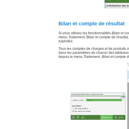
Bilan et compte de résultat
Si vous utilisez les fonctionnalités
Bilan et co
menu
Traitement
,
Bilan et compte de résultat,
exploitez.
Tous les comptes de charges et de produits 
dans les paramètres de chacun des tableaux u
depuis le menu
Traitement
,
Bilan et compte de