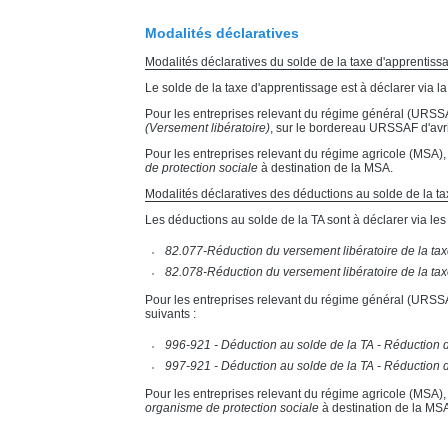
Modalités déclaratives
Modalités déclaratives du solde de la taxe d'apprentiss
Le solde de la taxe d'apprentissage est à déclarer via l
Pour les entreprises relevant du régime général (URSSAF
(Versement libératoire)
, sur le bordereau URSSAF d'avri
Pour les entreprises relevant du régime agricole (MSA), 
de protection sociale
à destination de la MSA.
Modalités déclaratives des déductions au solde de la t
Les déductions au solde de la TA sont à déclarer via les
82.077-Réduction du versement libératoire de la ta
82.078-Réduction du versement libératoire de la tax
Pour les entreprises relevant du régime général (URSSA
suivants :
996-921 - Déduction au solde de la TA - Réduction d
997-921 - Déduction au solde de la TA - Réduction d
Pour les entreprises relevant du régime agricole (MSA),
organisme de protection sociale
à destination de la MS