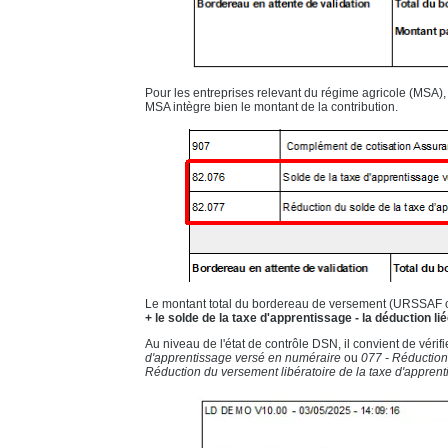
Pour les entreprises relevant du régime agricole (MSA), 
MSA intègre bien le montant de la contribution.
Le montant total du bordereau de versement (URSSAF 
+ le solde de la taxe d'apprentissage - la déduction l
Au niveau de l'état de contrôle DSN, il convient de vérif
d'apprentissage versé en numéraire
ou
077 - Réduction
Réduction du versement libératoire de la taxe d'apprent