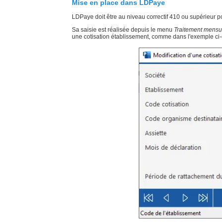
Mise en place dans LDPaye
LDPaye doit être au niveau correctif 410 ou supérieur
p
Sa saisie est réalisée depuis le menu
Traitement mensu
une cotisation établissement, comme dans l'exemple ci