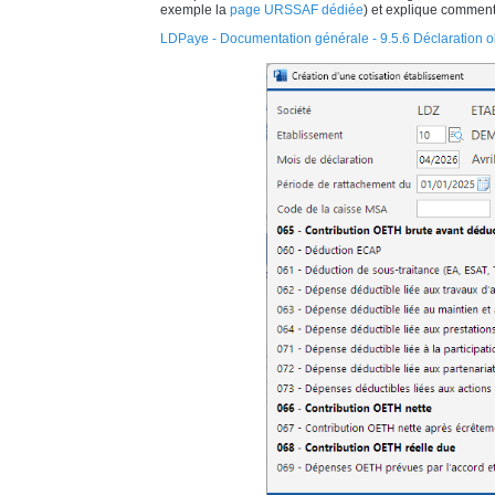
exemple la
page URSSAF dédiée
) et explique comment
LDPaye - Documentation générale - 9.5.6 Déclaration o