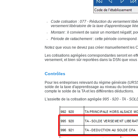
Code cotisation
:
077 - Réduction du versement libér
versement libératoire de la taxe d'apprentissage lié
Montant
: il convient de saisir un montant négatif, 
Période de rattachement
: cette période correspond
Notez que vous ne devez pas créer manuellement les CTP ;
Les cotisations agrégées correspondantes seront en eff
versement, et bien sûr reportées dans la DSN que vous
Contrôles
Pour les entreprises relevant du régime générale (URSSA
solde de la taxe d'apprentissage au niveau du bordere
compte le solde de la TA et les différentes déductions.
L'assiette de la cotisation agrégée
995 - 920 - TA - 