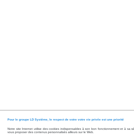
Pour le groupe LD Système, le respect de votre votre vie privée est une priorité
Notre site Internet utilise des cookies indispensables à son bon fonctionnement et à sa s
vous proposer des contenus personnalisés ailleurs sur le Web.