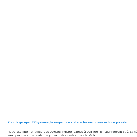
Pour le groupe LD Système, le respect de votre votre vie privée est une priorité
Notre site Internet utilise des cookies indispensables à son bon fonctionnement et à sa s
vous proposer des contenus personnalisés ailleurs sur le Web.