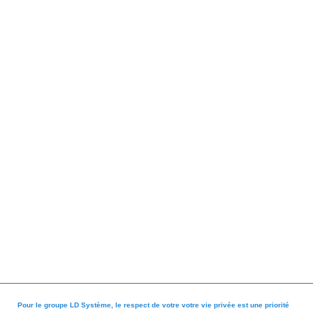
Pour le groupe LD Système, le respect de votre votre vie privée est une priorité