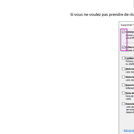
Si vous ne voulez pas prendre de ri