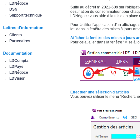
LDNégoce
Suite au décret n° 2021-609 sur l'obligat
DSN
destination du consommateur pour chaqu
Support technique
LDNégoce vous aide à la mise en place de
Pour faciliter l'application d'un affichage
Lettres d'information
lot, dans la fenêtre des mises à jours artic
Clients
Afficher la fenêtre des mises à jours ar
Partenaires
Pour cela, aller dans la fenêtre "Mise à jo
Documentation
LDCompta
LDPaye
LDNégoce
LDVision
Effectuer une sélection d'articles
Vous pouvez utiliser le menu "Recherche"