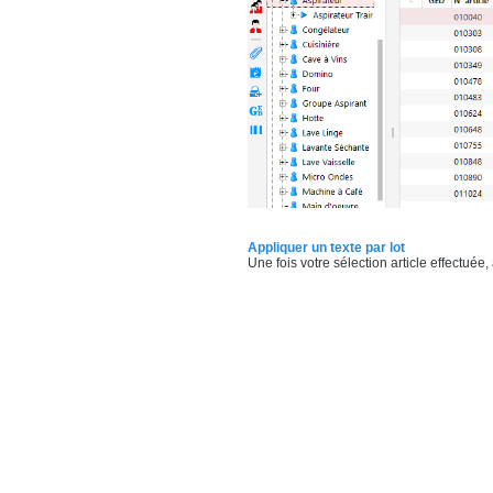
Appliquer un texte par lot
Une fois votre sélection article effectuée,