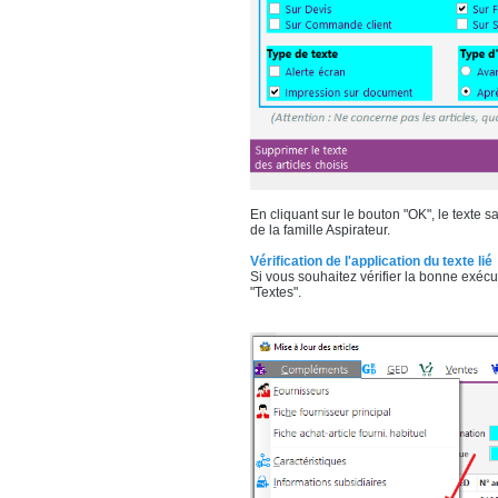
En cliquant sur le bouton "OK", le texte sa
de la famille Aspirateur.
Vérification de l'application du texte lié
Si vous souhaitez vérifier la bonne exécu
"Textes".