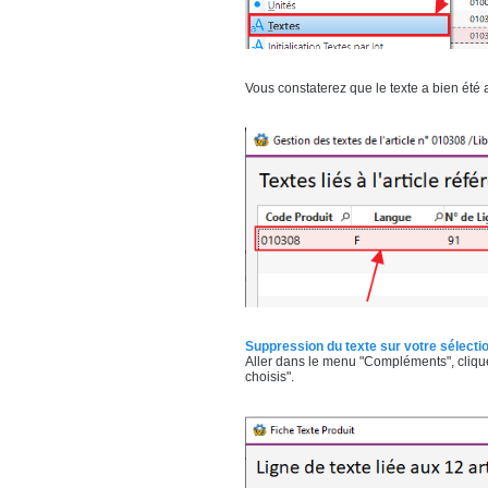
Vous constaterez que le texte a bien été aj
Suppression du texte sur votre sélecti
Aller dans le menu "Compléments", cliquer 
choisis".