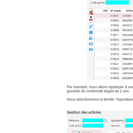
Par exemple, nous allons appliquer à une f
garantie de conformité légale de 2 ans.
Nous sélectionnons la famille "Aspirateur