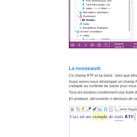
La nouveauté
Ce champ RTF et sa barre , bien que très
Aussi avons-nous développé un champ RT
s'adapte au contexte de saisie pour vous o
Tous les boutons contiennent une bulle d'ai
En pratique, découverte ci-dessous de 