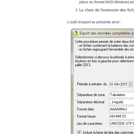
place du format ANSI Windows pr
Le choix de l'extension des fich
L'outil d'export se présente ainsi :