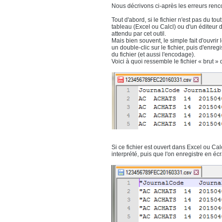
Nous décrivons ci-après les erreurs renc
Tout d'abord, si le fichier n'est pas du tou
tableau (Excel ou Calcl) ou d'un éditeur 
attendu par cet outil.
Mais bien souvent, le simple fait d'ouvrir 
un double-clic sur le fichier, puis d'enreg
du fichier (et aussi l'encodage).
Voici à quoi ressemble le fichier « brut »
Si ce fichier est ouvert dans Excel ou C
interprété, puis que l'on enregistre en écra