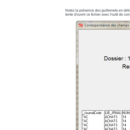
Notez la présence des guillemets en début
tente d'ouvrir ce fichier avec l'outil de con