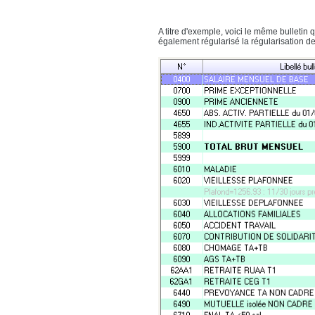
A titre d'exemple, voici le même bulletin 
également régularisé la régularisation de