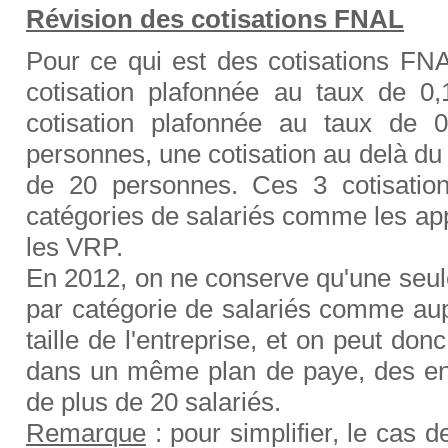
Révision des cotisations FNAL
Pour ce qui est des cotisations FNAL
cotisation plafonnée au taux de 0,
cotisation plafonnée au taux de 
personnes, une cotisation au delà du
de 20 personnes. Ces 3 cotisations
catégories de salariés comme les appr
les VRP.
En 2012, on ne conserve qu'une seule
par catégorie de salariés comme aupa
taille de l'entreprise, et on peut do
dans un même plan de paye, des ent
de plus de 20 salariés.
Remarque
: pour simplifier, le cas d