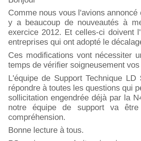
Comme nous vous l'avions annoncé da
y a beaucoup de nouveautés à me
exercice 2012. Et celles-ci doivent
entreprises qui ont adopté le décalag
Ces modifications vont nécessiter u
temps de vérifier soigneusement vos b
L'équipe de Support Technique LD
répondre à toutes les questions qui pe
sollicitation engendrée déjà par la N
notre équipe de support va êtr
compréhension.
Bonne lecture à tous.