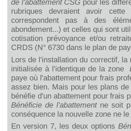
de l'abattement CSG
pour les différ
rubriques devraient avoir cette
correspondent pas à des élémen
abondement...) et celles qui sont uti
cotisation prévoyance et/ou retra
CRDS (N° 6730 dans le plan de pay
Lors de l'installation du correctif, 
initialisée à l'identique de la zone
paye où l'abattement pour frais prof
assez bien. Mais pour les plans de
bénéfie d'un abattement pour frais pr
Bénéficie de l'abattement
ne soit 
conséquence la nouvelle zone ne le 
En version 7, les deux options
Bén