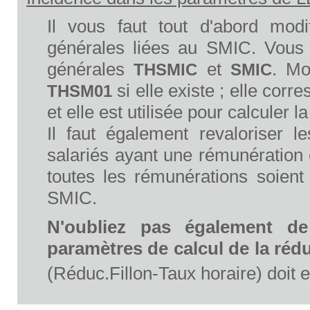
Il vous faut tout d'abord modi
générales liées au SMIC. Vous
générales
et
. Mo
THSMIC
SMIC
si elle existe ; elle cor
THSM01
et elle est utilisée pour calculer l
Il faut également revaloriser 
salariés ayant une rémunération 
toutes les rémunérations soien
SMIC.
N'oubliez pas également de
paramètres de calcul de la rédu
(Réduc.Fillon-Taux horaire) doit e