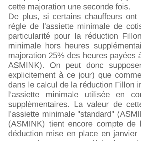
cette majoration une seconde fois.
De plus, si certains chauffeurs ont 
règle de l'assiette minimale de co
particularité pour la réduction Fill
minimale hors heures supplémentai
majoration 25% des heures payées à
ASMINK). On peut donc supposer (
explicitement à ce jour) que comme
dans le calcul de la réduction Fillon
l'assiette minimale utilisée en c
supplémentaires. La valeur de cet
l'assiette minimale "standard" (ASMIN
(ASMINK) tient encore compte de l
déduction mise en place en janvier