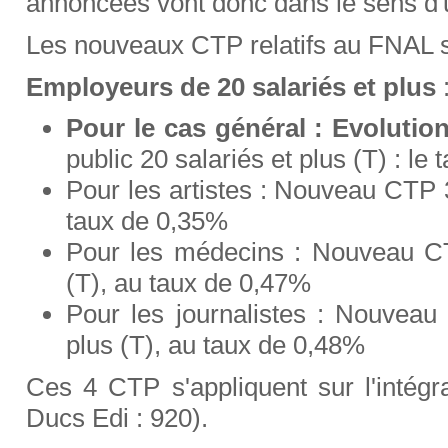
annoncées vont donc dans le sens d'u
Les nouveaux CTP relatifs au FNAL so
Employeurs de 20 salariés et plus
Pour le cas général : Evoluti
public 20 salariés et plus (T) : le
Pour les artistes : Nouveau CTP 3
taux de 0,35%
Pour les médecins : Nouveau CT
(T), au taux de 0,47%
Pour les journalistes : Nouveau
plus (T), au taux de 0,48%
Ces 4 CTP s'appliquent sur l'intégr
Ducs Edi : 920).