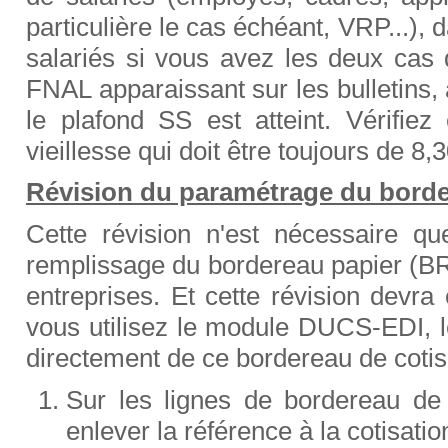
particulière le cas échéant, VRP...),
salariés si vous avez les deux cas de
FNAL apparaissant sur les bulletins, 
le plafond SS est atteint. Vérifiez
vieillesse qui doit être toujours de 8,
Révision du paramétrage du bor
Cette révision n'est nécessaire q
remplissage du bordereau papier (
entreprises. Et cette révision devra
vous utilisez le module DUCS-EDI, 
directement de ce bordereau de cot
Sur les lignes de bordereau d
enlever la référence à la cotisat