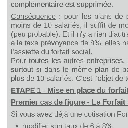
complémentaire est supprimée.
Conséquence
: pour les plans de 
moins de 10 salariés, il suffit de mod
(peu probable). Et il n'y a rien d'au
à la taxe prévoyance de 8%, elles n
l'assiette du forfait social.
Pour toutes les autres entreprises,
surtout si dans le même plan de p
plus de 10 salariés. C'est l'objet de t
ETAPE 1 - Mise en place du forfait
Premier cas de figure - Le Forfait 
Si vous avez déjà une cotisation Forf
modifier son taux de 6 à 8%.