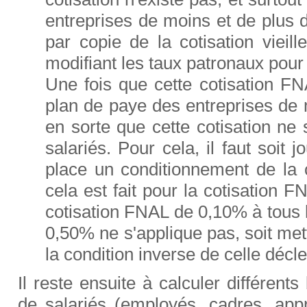
entreprises de moins et de plus
par copie de la cotisation vieill
modifiant les taux patronaux pour
Une fois que cette cotisation F
plan de paye des entreprises de m
en sorte que cette cotisation ne
salariés. Pour cela, il faut soit j
place un conditionnement de la
cela est fait pour la cotisation F
cotisation FNAL de 0,10% à tous l
0,50% ne s'applique pas, soit met
la condition inverse de celle déc
Il reste ensuite à calculer différents
de salariés (employés, cadres, appr