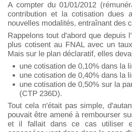
A compter du 01/01/2012 (rémunéra
contribution et la cotisation dues
nouvelles modalités, entraînant des
Rappelons tout d'abord que depuis l'
plus cotisent au FNAL avec un taux
Mais sur le plan déclaratif, elles dev
une cotisation de 0,10% dans la l
une cotisation de 0,40% dans la l
une cotisation de 0,50% sur la pa
(CTP 236D).
Tout cela n'était pas simple, d'auta
pouvait être amené à rembourser sur
et il fallait dans ce cas utilise