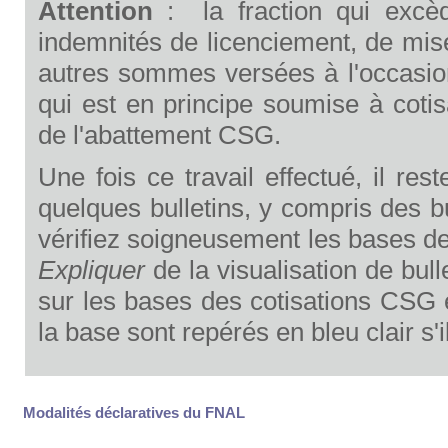
Attention
: la fraction qui excèd
indemnités de licenciement, de mise 
autres sommes versées à l'occasion 
qui est en principe soumise à cotis
de l'abattement CSG.
Une fois ce travail effectué, il rest
quelques bulletins, y compris des b
vérifiez soigneusement les bases 
Expliquer
de la visualisation de bul
sur les bases des cotisations CSG
la base sont repérés en bleu clair s'
Modalités déclaratives du FNAL