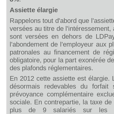
Assiette élargie
Rappelons tout d'abord que l'assiett
versées au titre de l'intéressement,
sont versées en dehors de LDPaye
l'abondement de l'employeur aux pla
patronales au financement de régi
obligatoire, pour la part exonérée de
des plafonds réglementaires.
En 2012 cette assiette est élargie.
désormais redevables du forfait s
prévoyance complémentaire exclues
sociale. En contrepartie, la taxe 
plus de 9 salariés sur les co