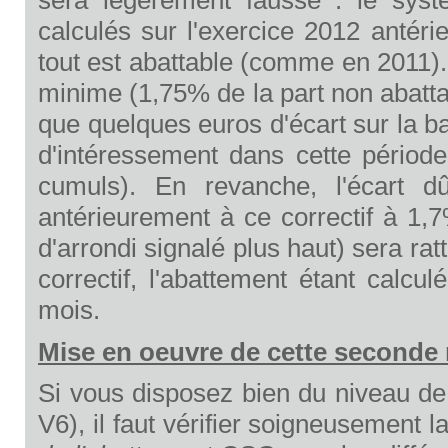
calculés sur l'exercice 2012 antéri
tout est abattable (comme en 2011). C
minime (1,75% de la part non abatta
que quelques euros d'écart sur la b
d'intéressement dans cette période
cumuls). En revanche, l'écart d
antérieurement à ce correctif à 1
d'arrondi signalé plus haut) sera rat
correctif, l'abattement étant calc
mois.
Mise en oeuvre de cette seconde
Si vous disposez bien du niveau de
V6), il faut vérifier soigneusement l