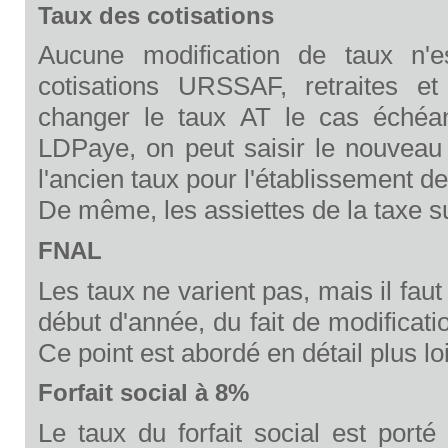
Taux des cotisations
Aucune modification de taux n'
cotisations URSSAF, retraites 
changer le taux AT le cas échéan
LDPaye, on peut saisir le nouveau
l'ancien taux pour l'établissement 
De même, les assiettes de la taxe s
FNAL
Les taux ne varient pas, mais il fa
début d'année, du fait de modificat
Ce point est abordé en détail plus loi
Forfait social à 8%
Le taux du forfait social est por