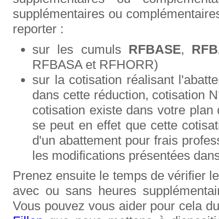
supplémentaires ou complémentaires
reporter :
sur les cumuls
RFBASE
,
RFB
RFBASA et RFHORR)
sur la cotisation réalisant l'aba
dans cette réduction, cotisation 
cotisation existe dans votre plan
se peut en effet que cette cotisa
d'un abattement pour frais profes
les modifications présentées dans 
Prenez ensuite le temps de vérifier le
avec ou sans heures supplémentai
Vous pouvez vous aider pour cela d