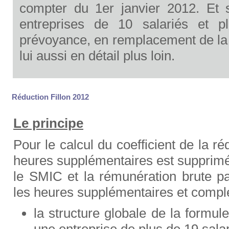
compter du 1er janvier 2012. Et s
entreprises de 10 salariés et pl
prévoyance, en remplacement de la
lui aussi en détail plus loin.
Réduction Fillon 2012
Le principe
Pour le calcul du coefficient de la ré
heures supplémentaires est supprimé
le SMIC et la rémunération brute pa
les heures supplémentaires et compl
la structure globale de la formul