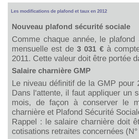
Les modifications de plafond et taux en 2012
Nouveau plafond sécurité sociale
Comme chaque année, le plafond Sé
mensuelle est de
à compter
3 031
€
2011. Cette valeur doit être portée 
Salaire charnière GMP
Le niveau définitif de la GMP pour 
Dans l'attente, il faut appliquer un
mois, de façon à conserver le mê
charnière et Plafond Sécurité Social
Rappel : le salaire charnière doit
cotisations retraites concernées (N°