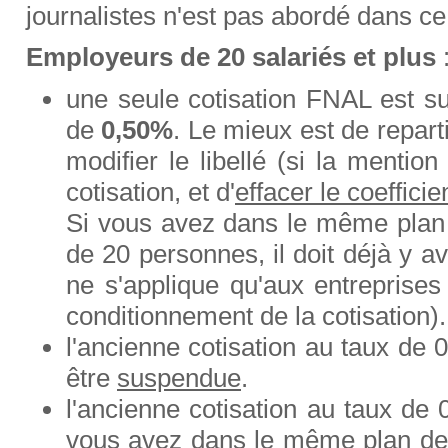
journalistes n'est pas abordé dans ce 
Employeurs de 20 salariés et plus
une seule cotisation FNAL est su
de
0,50%
.
Le mieux est de reparti
modifier le libellé (si la mentio
cotisation, et d'
effacer le coefficie
Si vous avez dans le même plan 
de 20 personnes, il doit déjà y a
ne s'applique qu'aux entreprises 
conditionnement de la cotisation). I
l'ancienne cotisation au taux de 0
être
suspendue
.
l'ancienne cotisation au taux d
vous avez dans le même plan de 