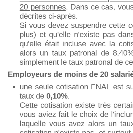
20 personnes
. Dans ce cas, vous
décrites ci-après.
Si vous devez suspendre cette co
plus) et qu'elle n'existe pas dan
qu'elle était incluse avec la cot
alors un taux patronal de 8,40
simplement le taux patronal de ce
Employeurs de moins de 20 salari
une seule cotisation FNAL est su
taux de
0,10%
.
Cette cotisation existe très cert
vous aviez fait le choix de l'inclu
laquelle vous avez alors un tau
cotisation n'existe pas, et surto