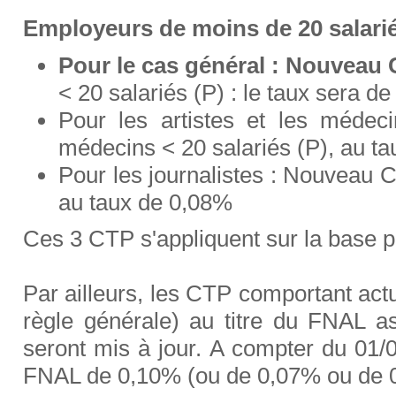
Employeurs de moins de 20 salari
Pour le cas général : Nouveau
< 20 salariés (P) : le taux sera de
Pour les artistes et les méde
médecins < 20 salariés (P), au t
Pour les journalistes : Nouveau C
au taux de 0,08%
Ces 3 CTP s'appliquent sur la base p
Par ailleurs, les CTP comportant act
règle générale) au titre du FNAL as
seront mis à jour. A compter du 01/0
FNAL de 0,10% (ou de 0,07% ou de 0,