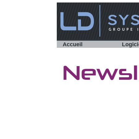
Accueil
Logici