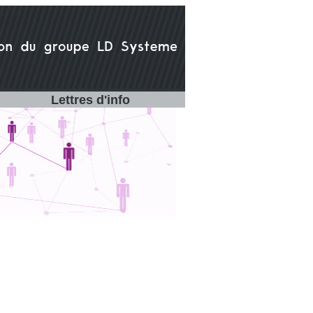
Lettres d'info